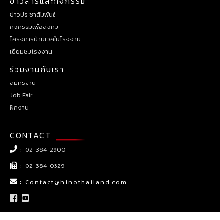
ข่าวสารและกิจกรรม
ข่าวประชาสัมพันธ์
กิจกรรมเพื่อสังคม
โครงการป่านิเวศในโรงงาน
เยี่ยมชมโรงงาน
ร่วมงานกับเรา
สมัครงาน
Job Fair
ฝึกงาน
CONTACT
:
02-384-2900
:
02-384-0329
:
Contact@hinothailand.com