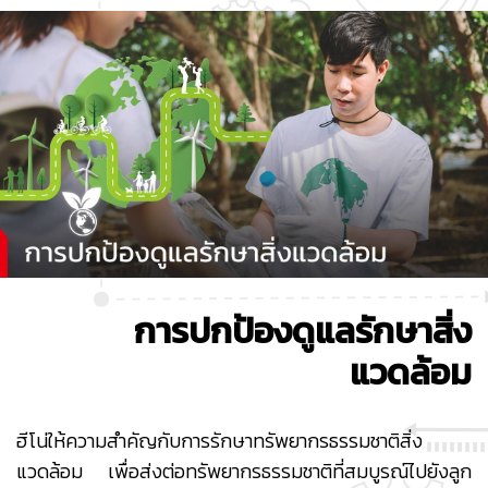
การปกป้องดูแลรักษาสิ่ง
แวดล้อม
ฮีโน่ให้ความสำคัญกับการรักษาทรัพยากรธรรมชาติสิ่ง
แวดล้อม เพื่อส่งต่อทรัพยากรธรรมชาติที่สมบูรณ์ไปยังลูก