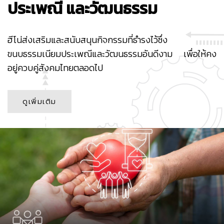
ประเพณี และวัฒนธรรม
ฮีโน่ส่งเสริมและสนับสนุนกิจกรรมที่ธำรงไว้ซึ่ง
ขนบธรรมเนียมประเพณีและวัฒนธรรมอันดีงาม เพื่อให้คง
อยู่ควบคู่สังคมไทยตลอดไป
ดูเพิ่มเติม