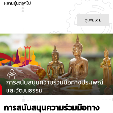
หลานรุ่นต่อๆไป
ดูเพิ่มเติม
การสนับสนุนความร่วมมือทาง