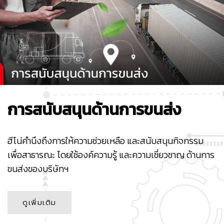
การสนับสนุนด้านการขนส่ง
ฮีโน่คำนึงถึงการให้ความช่วยเหลือ และสนับสนุนกิจกรรม
เพื่อสาธารณะ โดยใช้องค์ความรู้ และความเชี่ยวชาญ ด้านการ
ขนส่งของบริษัทฯ
ดูเพิ่มเติม