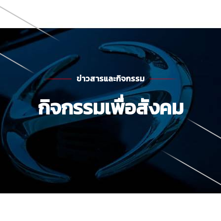
ข่าวสารและกิจกรรม
กิจกรรมเพื่อสังคม