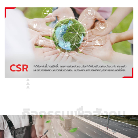
กิจกรรมเพื่อสังคม