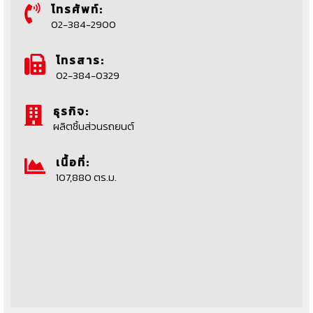
โทรศัพท์:
02-384-2900
โทรสาร:
02-384-0329
ธุรกิจ:
ผลิตชิ้นส่วนรถยนต์
เนื้อที่:
107,880 ตร.ม.