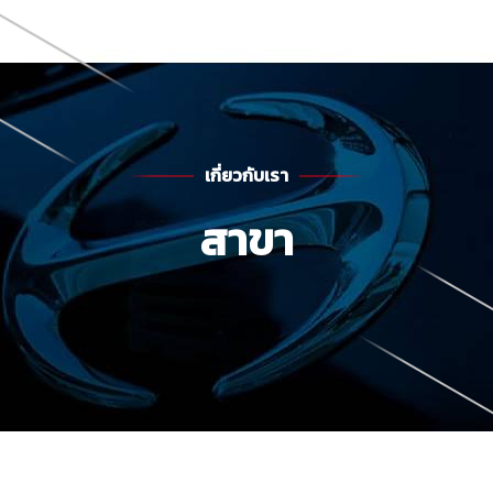
เกี่ยวกับเรา
สาขา