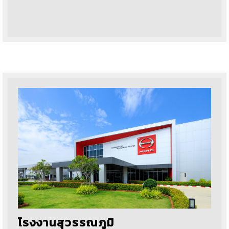
โรงงานสุวรรณภูมิ